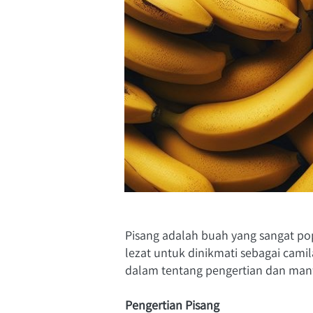
Pisang adalah buah yang sangat pop
lezat untuk dinikmati sebagai camil
dalam tentang pengertian dan manfa
Pengertian Pisang