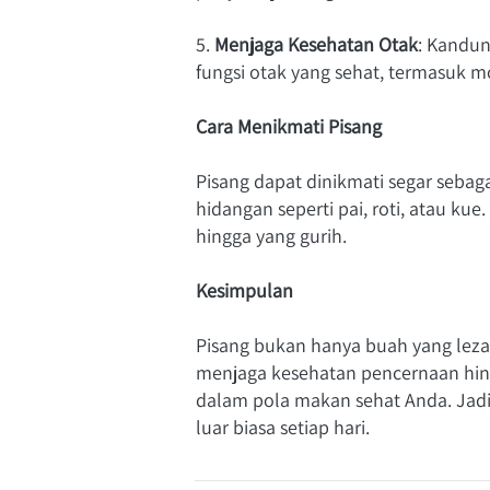
5. 
Menjaga Kesehatan Otak
: Kandu
fungsi otak yang sehat, termasuk m
Cara Menikmati Pisang
Pisang dapat dinikmati segar sebag
hidangan seperti pai, roti, atau ku
hingga yang gurih.
Kesimpulan
Pisang bukan hanya buah yang lezat
menjaga kesehatan pencernaan hing
dalam pola makan sehat Anda. Jadi
luar biasa setiap hari.