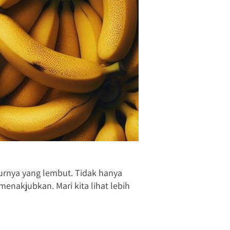
urnya yang lembut. Tidak hanya 
enakjubkan. Mari kita lihat lebih 