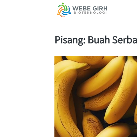
Pisang: Buah Serb