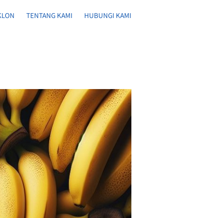
KLON
TENTANG KAMI
HUBUNGI KAMI