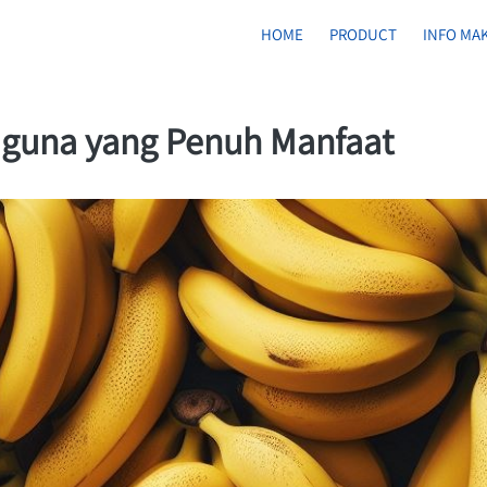
HOME
PRODUCT
INFO MA
aguna yang Penuh Manfaat