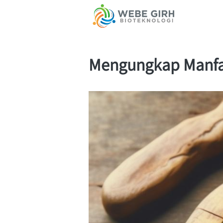
Mengungkap Manfaa