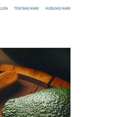
KLON
TENTANG KAMI
HUBUNGI KAMI