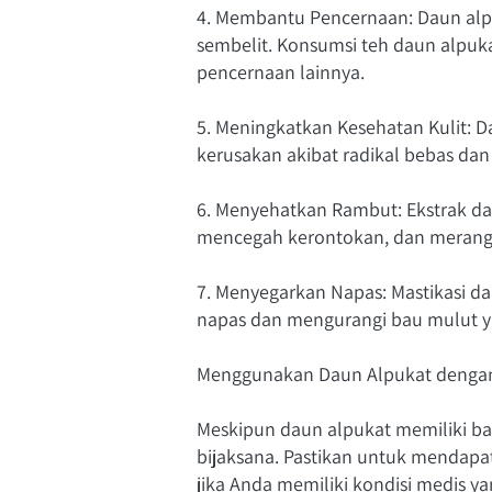
4. Membantu Pencernaan: Daun al
sembelit. Konsumsi teh daun alpu
pencernaan lainnya.
5. Meningkatkan Kesehatan Kulit: Da
kerusakan akibat radikal bebas da
6. Menyehatkan Rambut: Ekstrak d
mencegah kerontokan, dan merang
7. Menyegarkan Napas: Mastikasi 
napas dan mengurangi bau mulut ya
Menggunakan Daun Alpukat dengan
Meskipun daun alpukat memiliki b
bijaksana. Pastikan untuk mendapa
jika Anda memiliki kondisi medis 