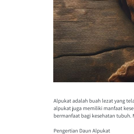
Alpukat adalah buah lezat yang tel
alpukat juga memiliki manfaat keseha
bermanfaat bagi kesehatan tubuh. Ma
Pengertian Daun Alpukat