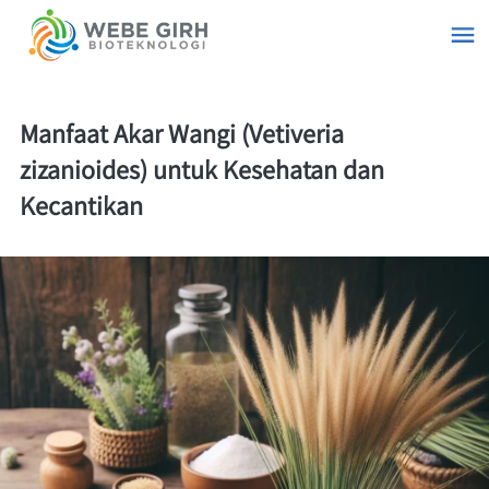
Manfaat Akar Wangi (Vetiveria
zizanioides) untuk Kesehatan dan
Kecantikan