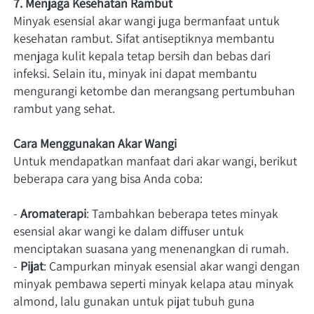
7. Menjaga Kesehatan Rambut
Minyak esensial akar wangi juga bermanfaat untuk 
kesehatan rambut. Sifat antiseptiknya membantu 
menjaga kulit kepala tetap bersih dan bebas dari 
infeksi. Selain itu, minyak ini dapat membantu 
mengurangi ketombe dan merangsang pertumbuhan 
rambut yang sehat.
Cara Menggunakan Akar Wangi
Untuk mendapatkan manfaat dari akar wangi, berikut 
beberapa cara yang bisa Anda coba:
- 
Aromaterapi
: Tambahkan beberapa tetes minyak 
esensial akar wangi ke dalam diffuser untuk 
menciptakan suasana yang menenangkan di rumah.
- 
Pijat
: Campurkan minyak esensial akar wangi dengan 
minyak pembawa seperti minyak kelapa atau minyak 
almond, lalu gunakan untuk pijat tubuh guna 