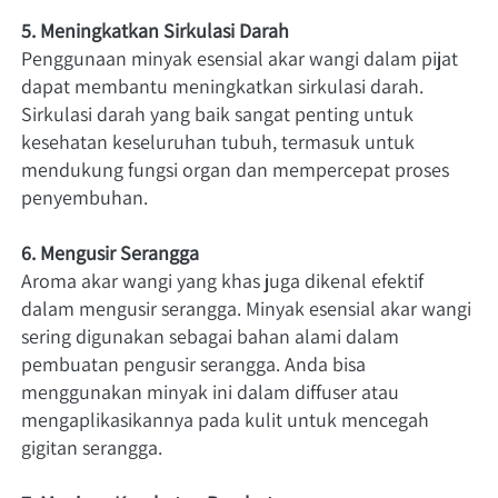
5. Meningkatkan Sirkulasi Darah
Penggunaan minyak esensial akar wangi dalam pijat 
dapat membantu meningkatkan sirkulasi darah. 
Sirkulasi darah yang baik sangat penting untuk 
kesehatan keseluruhan tubuh, termasuk untuk 
mendukung fungsi organ dan mempercepat proses 
penyembuhan.
6. Mengusir Serangga
Aroma akar wangi yang khas juga dikenal efektif 
dalam mengusir serangga. Minyak esensial akar wangi 
sering digunakan sebagai bahan alami dalam 
pembuatan pengusir serangga. Anda bisa 
menggunakan minyak ini dalam diffuser atau 
mengaplikasikannya pada kulit untuk mencegah 
gigitan serangga.