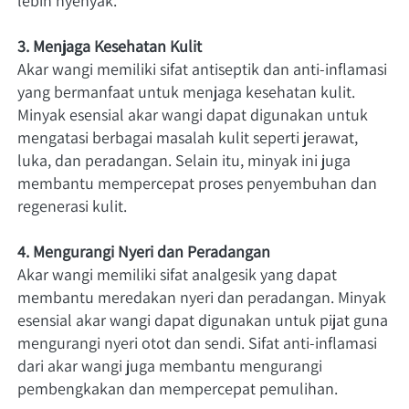
lebih nyenyak.
3. Menjaga Kesehatan Kulit
Akar wangi memiliki sifat antiseptik dan anti-inflamasi 
yang bermanfaat untuk menjaga kesehatan kulit. 
Minyak esensial akar wangi dapat digunakan untuk 
mengatasi berbagai masalah kulit seperti jerawat, 
luka, dan peradangan. Selain itu, minyak ini juga 
membantu mempercepat proses penyembuhan dan 
regenerasi kulit.
4. Mengurangi Nyeri dan Peradangan
Akar wangi memiliki sifat analgesik yang dapat 
membantu meredakan nyeri dan peradangan. Minyak 
esensial akar wangi dapat digunakan untuk pijat guna 
mengurangi nyeri otot dan sendi. Sifat anti-inflamasi 
dari akar wangi juga membantu mengurangi 
pembengkakan dan mempercepat pemulihan.