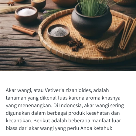
Akar wangi, atau Vetiveria zizanioides, adalah 
tanaman yang dikenal luas karena aroma khasnya 
yang menenangkan. Di Indonesia, akar wangi sering 
digunakan dalam berbagai produk kesehatan dan 
kecantikan. Berikut adalah beberapa manfaat luar 
biasa dari akar wangi yang perlu Anda ketahui: