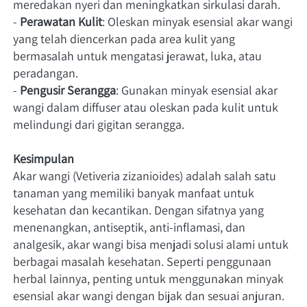
meredakan nyeri dan meningkatkan sirkulasi darah.
- 
Perawatan Kulit
: Oleskan minyak esensial akar wangi 
yang telah diencerkan pada area kulit yang 
bermasalah untuk mengatasi jerawat, luka, atau 
peradangan.
- 
Pengusir Serangga
: Gunakan minyak esensial akar 
wangi dalam diffuser atau oleskan pada kulit untuk 
melindungi dari gigitan serangga.
Kesimpulan
Akar wangi (Vetiveria zizanioides) adalah salah satu 
tanaman yang memiliki banyak manfaat untuk 
kesehatan dan kecantikan. Dengan sifatnya yang 
menenangkan, antiseptik, anti-inflamasi, dan 
analgesik, akar wangi bisa menjadi solusi alami untuk 
berbagai masalah kesehatan. Seperti penggunaan 
herbal lainnya, penting untuk menggunakan minyak 
esensial akar wangi dengan bijak dan sesuai anjuran. 