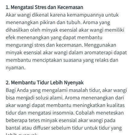
1. Mengatasi Stres dan Kecemasan
Akar wangi dikenal karena kemampuannya untuk 
menenangkan pikiran dan tubuh. Aroma yang 
dihasilkan oleh minyak esensial akar wangi memiliki 
efek menenangkan yang dapat membantu 
mengurangi stres dan kecemasan. Menggunakan 
minyak esensial akar wangi dalam aromaterapi dapat 
membantu menciptakan suasana yang relaks dan 
nyaman.
2. Membantu Tidur Lebih Nyenyak
Bagi Anda yang mengalami masalah tidur, akar wangi 
bisa menjadi solusi alami. Aroma menenangkan dari 
akar wangi dapat membantu meningkatkan kualitas 
tidur dan mengatasi insomnia. Cobalah meneteskan 
beberapa tetes minyak esensial akar wangi pada 
bantal atau diffuser sebelum tidur untuk tidur yang 