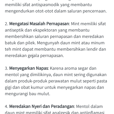
memiliki sifat antispasmodik yang membantu 
mengendurkan otot-otot dalam saluran pencernaan.
2. 
Mengatasi Masalah Pernapasan
: Mint memiliki sifat 
antiseptik dan ekspektoran yang membantu 
membersihkan saluran pernapasan dan meredakan 
batuk dan pilek. Mengunyah daun mint atau minum 
teh mint dapat membantu membersihkan lendir dan 
meredakan gejala pernapasan.
3. 
Menyegarkan Napas
: Karena aroma segar dan 
mentol yang dimilikinya, daun mint sering digunakan 
dalam produk-produk perawatan mulut seperti pasta 
gigi dan obat kumur untuk menyegarkan napas dan 
mengurangi bau mulut.
4. 
Meredakan Nyeri dan Peradangan
: Mentol dalam 
daun mint memiliki sifat analgesik dan antiinflamasi 