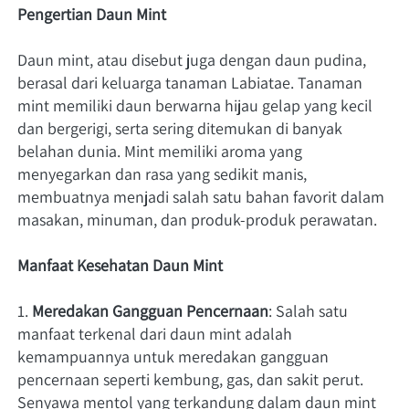
Pengertian Daun Mint
Daun mint, atau disebut juga dengan daun pudina, 
berasal dari keluarga tanaman Labiatae. Tanaman 
mint memiliki daun berwarna hijau gelap yang kecil 
dan bergerigi, serta sering ditemukan di banyak 
belahan dunia. Mint memiliki aroma yang 
menyegarkan dan rasa yang sedikit manis, 
membuatnya menjadi salah satu bahan favorit dalam 
masakan, minuman, dan produk-produk perawatan.
Manfaat Kesehatan Daun Mint
1. 
Meredakan Gangguan Pencernaan
: Salah satu 
manfaat terkenal dari daun mint adalah 
kemampuannya untuk meredakan gangguan 
pencernaan seperti kembung, gas, dan sakit perut. 
Senyawa mentol yang terkandung dalam daun mint 