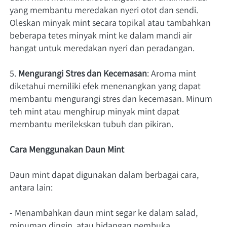
yang membantu meredakan nyeri otot dan sendi. 
Oleskan minyak mint secara topikal atau tambahkan 
beberapa tetes minyak mint ke dalam mandi air 
hangat untuk meredakan nyeri dan peradangan.
5. 
Mengurangi Stres dan Kecemasan
: Aroma mint 
diketahui memiliki efek menenangkan yang dapat 
membantu mengurangi stres dan kecemasan. Minum 
teh mint atau menghirup minyak mint dapat 
membantu merilekskan tubuh dan pikiran.
Cara Menggunakan Daun Mint
Daun mint dapat digunakan dalam berbagai cara, 
antara lain:
- Menambahkan daun mint segar ke dalam salad, 
minuman dingin, atau hidangan pembuka.