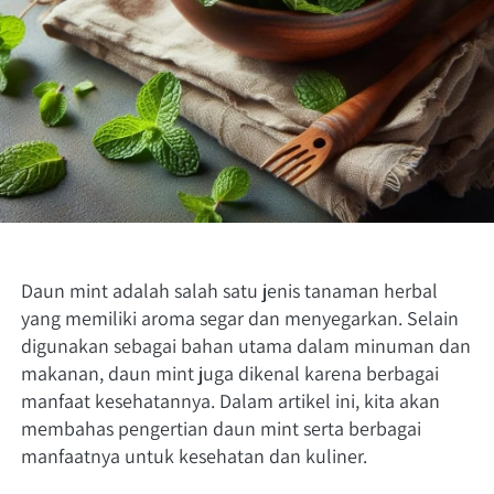
Daun mint adalah salah satu jenis tanaman herbal 
yang memiliki aroma segar dan menyegarkan. Selain 
digunakan sebagai bahan utama dalam minuman dan 
makanan, daun mint juga dikenal karena berbagai 
manfaat kesehatannya. Dalam artikel ini, kita akan 
membahas pengertian daun mint serta berbagai 
manfaatnya untuk kesehatan dan kuliner.