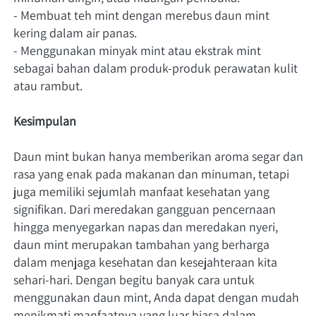
- Membuat teh mint dengan merebus daun mint 
kering dalam air panas.
- Menggunakan minyak mint atau ekstrak mint 
sebagai bahan dalam produk-produk perawatan kulit 
atau rambut.
Kesimpulan
Daun mint bukan hanya memberikan aroma segar dan 
rasa yang enak pada makanan dan minuman, tetapi 
juga memiliki sejumlah manfaat kesehatan yang 
signifikan. Dari meredakan gangguan pencernaan 
hingga menyegarkan napas dan meredakan nyeri, 
daun mint merupakan tambahan yang berharga 
dalam menjaga kesehatan dan kesejahteraan kita 
sehari-hari. Dengan begitu banyak cara untuk 
menggunakan daun mint, Anda dapat dengan mudah 
menikmati manfaatnya yang luar biasa dalam 