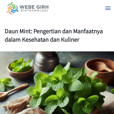
Daun Mint: Pengertian dan Manfaatnya
dalam Kesehatan dan Kuliner