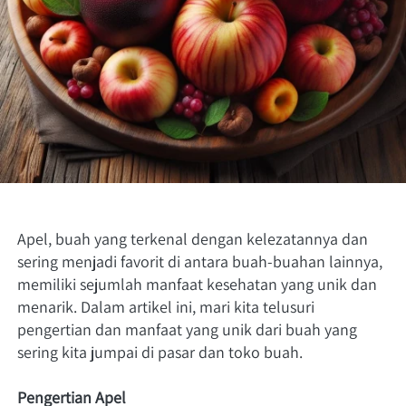
Apel, buah yang terkenal dengan kelezatannya dan 
sering menjadi favorit di antara buah-buahan lainnya, 
memiliki sejumlah manfaat kesehatan yang unik dan 
menarik. Dalam artikel ini, mari kita telusuri 
pengertian dan manfaat yang unik dari buah yang 
sering kita jumpai di pasar dan toko buah.
Pengertian Apel