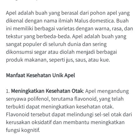
Apel adalah buah yang berasal dari pohon apel yang 
dikenal dengan nama ilmiah Malus domestica. Buah 
ini memiliki berbagai varietas dengan warna, rasa, dan 
tekstur yang berbeda-beda. Apel adalah buah yang 
sangat populer di seluruh dunia dan sering 
dikonsumsi segar atau diolah menjadi berbagai 
produk makanan, seperti jus, saus, atau kue.
Manfaat Kesehatan Unik Apel
1. 
Meningkatkan Kesehatan Otak
: Apel mengandung 
senyawa polifenol, terutama flavonoid, yang telah 
terbukti dapat meningkatkan kesehatan otak. 
Flavonoid tersebut dapat melindungi sel-sel otak dari 
kerusakan oksidatif dan membantu meningkatkan 
fungsi kognitif.