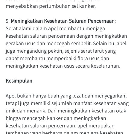
menyebabkan pertumbuhan sel kanker.
5. 
Meningkatkan Kesehatan Saluran Pencernaan
: 
Serat alami dalam apel membantu menjaga 
kesehatan saluran pencernaan dengan meningkatkan 
gerakan usus dan mencegah sembelit. Selain itu, apel 
juga mengandung pektin, sejenis serat larut yang 
dapat membantu memperbaiki flora usus dan 
meningkatkan kesehatan usus secara keseluruhan.
Kesimpulan
Apel bukan hanya buah yang lezat dan menyegarkan, 
tetapi juga memiliki sejumlah manfaat kesehatan yang 
unik dan menarik. Dari meningkatkan kesehatan otak 
hingga mencegah kanker dan meningkatkan 
kesehatan saluran pencernaan, apel merupakan 
tambahan yang berharga dalam menjaga kesehatan 