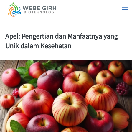
Apel: Pengertian dan Manfaatnya yang
Unik dalam Kesehatan