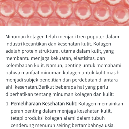
Minuman kolagen telah menjadi tren populer dalam 
industri kecantikan dan kesehatan kulit. Kolagen 
adalah protein struktural utama dalam kulit, yang 
membantu menjaga kekuatan, elastisitas, dan 
kelembaban kulit. Namun, penting untuk memahami 
bahwa manfaat minuman kolagen untuk kulit masih 
menjadi subjek penelitian dan perdebatan di antara 
ahli kesehatan.Berikut beberapa hal yang perlu 
diperhatikan tentang minuman kolagen dan kulit:
Pemeliharaan Kesehatan Kulit:
 Kolagen memainkan 
peran penting dalam menjaga kesehatan kulit, 
tetapi produksi kolagen alami dalam tubuh 
cenderung menurun seiring bertambahnya usia. 