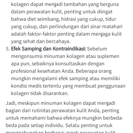
kolagen dapat menjadi tambahan yang berguna 
dalam perawatan kulit, penting untuk diingat 
bahwa diet seimbang, hidrasi yang cukup, tidur 
yang cukup, dan perlindungan dari sinar matahari 
adalah faktor-faktor penting dalam menjaga kulit 
yang sehat dan bercahaya.
Efek Samping dan Kontraindikasi:
 Sebelum 
mengonsumsi minuman kolagen atau suplemen 
apa pun, sebaiknya konsultasikan dengan 
profesional kesehatan Anda. Beberapa orang 
mungkin mengalami efek samping atau memiliki 
kondisi medis tertentu yang membuat penggunaan 
kolagen tidak disarankan.
Jadi, meskipun minuman kolagen dapat menjadi 
bagian dari rutinitas perawatan kulit Anda, penting 
untuk memahami bahwa efeknya mungkin berbeda-
beda pada setiap individu. Selalu penting untuk 
menggabungkan berbagai aspek perawatan kulit, 