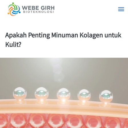
Apakah Penting Minuman Kolagen untuk
Kulit?