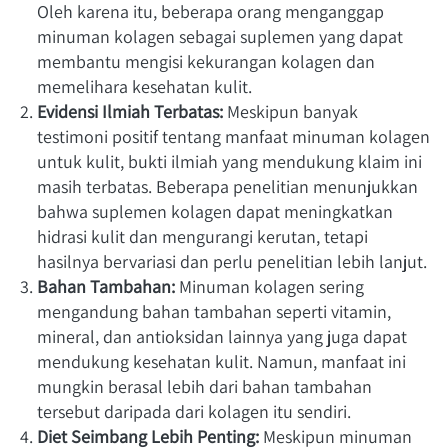
Oleh karena itu, beberapa orang menganggap 
minuman kolagen sebagai suplemen yang dapat 
membantu mengisi kekurangan kolagen dan 
memelihara kesehatan kulit.
Evidensi Ilmiah Terbatas:
 Meskipun banyak 
testimoni positif tentang manfaat minuman kolagen 
untuk kulit, bukti ilmiah yang mendukung klaim ini 
masih terbatas. Beberapa penelitian menunjukkan 
bahwa suplemen kolagen dapat meningkatkan 
hidrasi kulit dan mengurangi kerutan, tetapi 
hasilnya bervariasi dan perlu penelitian lebih lanjut.
Bahan Tambahan:
 Minuman kolagen sering 
mengandung bahan tambahan seperti vitamin, 
mineral, dan antioksidan lainnya yang juga dapat 
mendukung kesehatan kulit. Namun, manfaat ini 
mungkin berasal lebih dari bahan tambahan 
tersebut daripada dari kolagen itu sendiri.
Diet Seimbang Lebih Penting:
 Meskipun minuman 